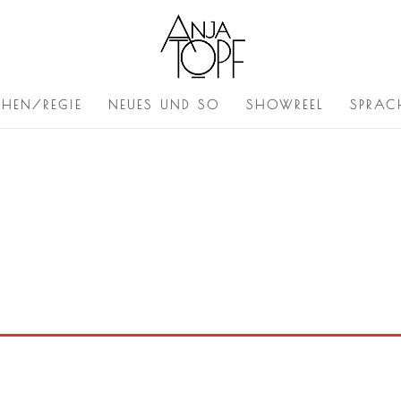
CHEN/REGIE
NEUES UND SO
SHOWREEL
SPRAC