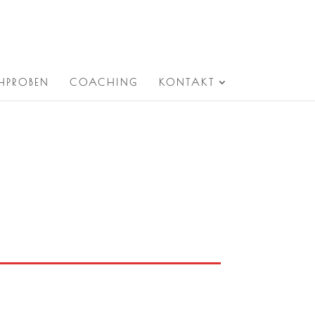
HPROBEN
COACHING
KONTAKT