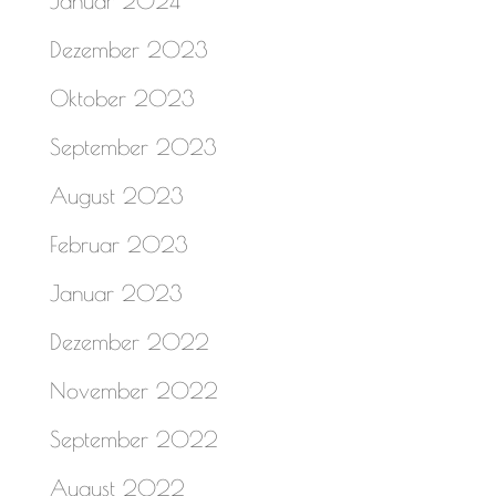
Januar 2024
Dezember 2023
Oktober 2023
September 2023
August 2023
Februar 2023
Januar 2023
Dezember 2022
November 2022
September 2022
August 2022