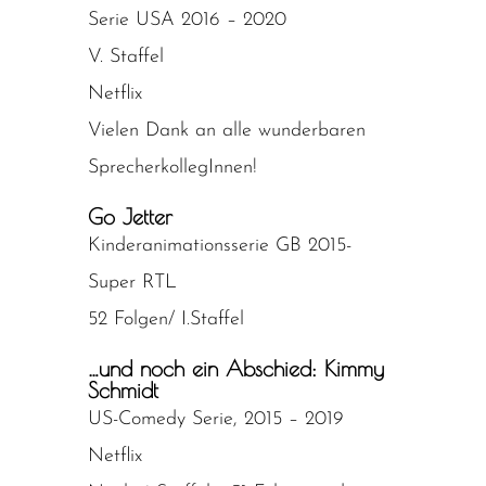
Serie USA 2016 – 2020
V. Staffel
Netflix
Vielen Dank an alle wunderbaren
SprecherkollegInnen!
Go Jetter
Kinderanimationsserie GB 2015-
Super RTL
52 Folgen/ I.Staffel
…und noch ein Abschied:
Kimmy
Schmidt
US-Comedy Serie, 2015 – 2019
Netflix