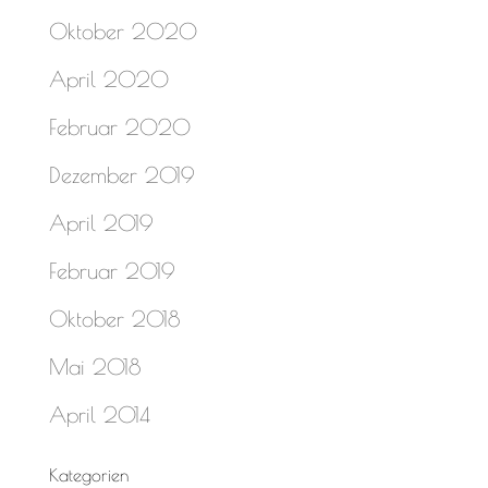
Oktober 2020
April 2020
Februar 2020
Dezember 2019
April 2019
Februar 2019
Oktober 2018
Mai 2018
April 2014
Kategorien