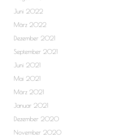
Juni 2022
März 2022
Dezember 2021
September 2021
Juni 2021
Mai 2021
März 2021
Januar 2021
Dezember 2020
November 2020