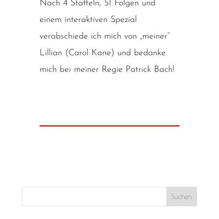
Nach 4 Staffeln, 51 Folgen und
einem interaktiven Spezial
verabschiede ich mich von „meiner“
Lillian (Carol Kane) und bedanke
mich bei meiner Regie Patrick Bach!