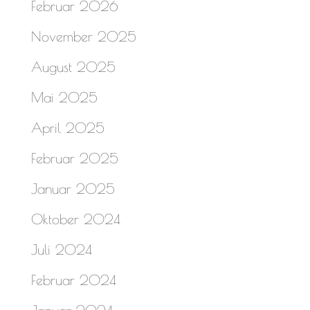
Februar 2026
November 2025
August 2025
Mai 2025
April 2025
Februar 2025
Januar 2025
Oktober 2024
Juli 2024
Februar 2024