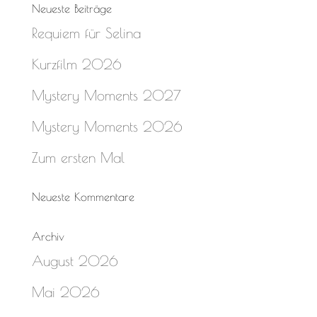
Neueste Beiträge
Requiem für Selina
Kurzfilm 2026
Mystery Moments 2027
Mystery Moments 2026
Zum ersten Mal
Neueste Kommentare
Archiv
August 2026
Mai 2026