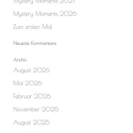
Mystery Moments 2027
Mystery Moments 2026
Zum ersten Mal
Neueste Kommentare
Archiv
August 2026
Mai 2026
Februar 2026
November 2025
August 2025