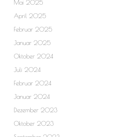
Mai 2025
April 2025
Februar 2025
Januar 2025
Oktober 2024
Juli 2024
Februar 2024
Januar 2024
Dezember 2023
Oktober 2023
September 2023