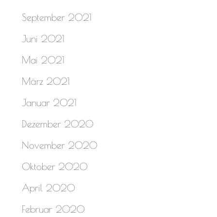
September 2021
Juni 2021
Mai 2021
März 2021
Januar 2021
Dezember 2020
November 2020
Oktober 2020
April 2020
Februar 2020