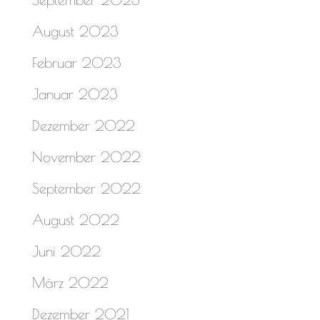
August 2023
Februar 2023
Januar 2023
Dezember 2022
November 2022
September 2022
August 2022
Juni 2022
März 2022
Dezember 2021