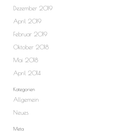
Dezember 2019
April 2019
Februar 2019
Oktober 2018
Mai 2018
April 2014
Kategorien
Allgemein
Neues
Meta