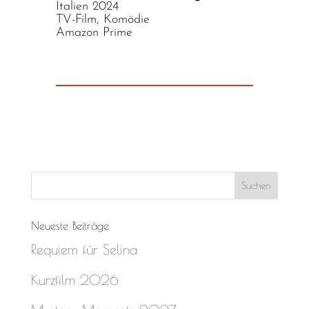
Italien 2024
TV-Film, Komödie
Amazon Prime
Neueste Beiträge
Requiem für Selina
Kurzfilm 2026