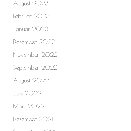
August 2023
Februar 2023
Januar 2023
Dezember 2022
November 2022
September 2022
August 2022
Juni 2022
März 2022
Dezember 2021