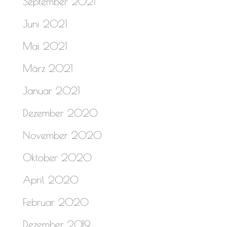
September 2021
Juni 2021
Mai 2021
März 2021
Januar 2021
Dezember 2020
November 2020
Oktober 2020
April 2020
Februar 2020
Dezember 2019