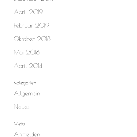
April 2019
Februar 2019
Oktober 2018
Mai 2018
April 2014
Kategorien
Allgemein
Neues
Meta
Anmelden