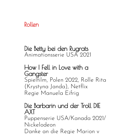
Rollen
Die Betty bei den Rugrats
Animationsserie USA 2021
How I Fell in Love with a
Gangster
Spielfilm, Polen 2022, Rolle Rita
(Krystyna Janda), Netflix
Regie Manuela Eifrig
Die Barbarin und der Troll DIE
AXT
Puppenserie USA/Kanada 2021/
Nickelodeon
Danke an die Regie Marion v