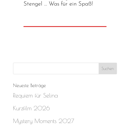
Stengel … Was für ein Spaß!
Neueste Beiträge
Requiem für Selina
Kurzfilm 2026
Mystery Moments 2027