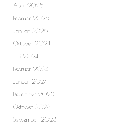
April 2025
Februar 2025
Januar 2025
Oktober 2024
Juli 2024
Februar 2024
Januar 2024
Dezember 2023
Oktober 2023
September 2023