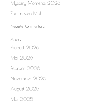
Mystery Moments 2026
Zum ersten Mal
Neueste Kommentare
Archiv
August 2026
Mai 2026
Februar 2026
November 2025
August 2025
Mai 2025