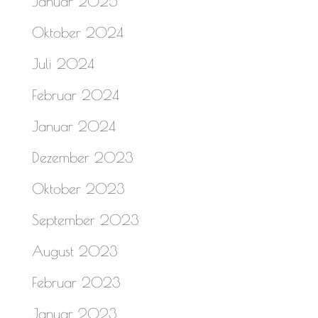
Januar 2025
Oktober 2024
Juli 2024
Februar 2024
Januar 2024
Dezember 2023
Oktober 2023
September 2023
August 2023
Februar 2023
Januar 2023