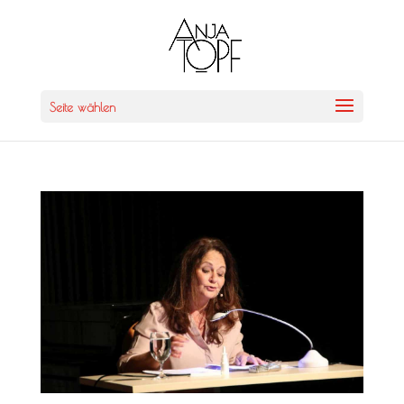
Seite wählen