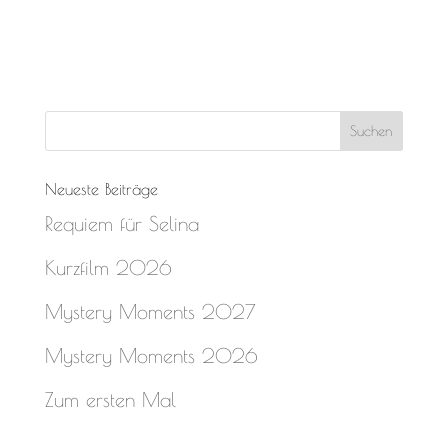
Neueste Beiträge
Requiem für Selina
Kurzfilm 2026
Mystery Moments 2027
Mystery Moments 2026
Zum ersten Mal