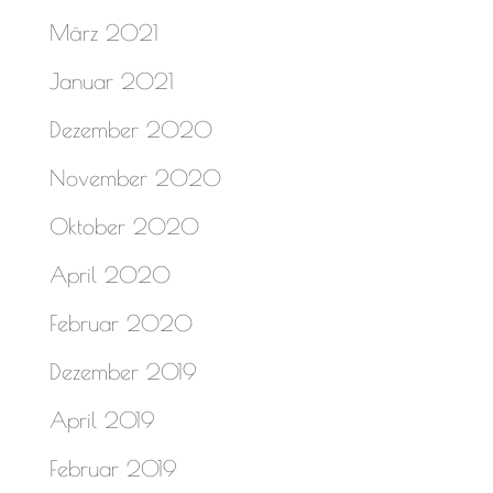
März 2021
Januar 2021
Dezember 2020
November 2020
Oktober 2020
April 2020
Februar 2020
Dezember 2019
April 2019
Februar 2019