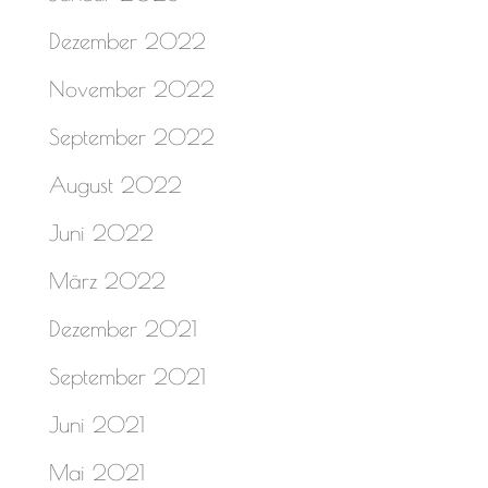
Dezember 2022
November 2022
September 2022
August 2022
Juni 2022
März 2022
Dezember 2021
September 2021
Juni 2021
Mai 2021