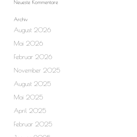
Neueste Kommentare
Archiv
August 2026
Mai 2026
Februar 2026
November 2025
August 2025
Mai 2025
April 2025
Februar 2025