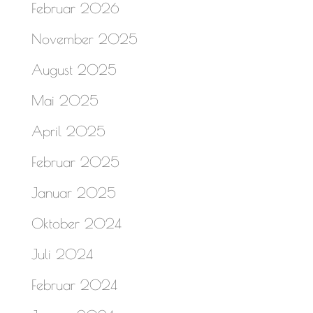
Februar 2026
November 2025
August 2025
Mai 2025
April 2025
Februar 2025
Januar 2025
Oktober 2024
Juli 2024
Februar 2024