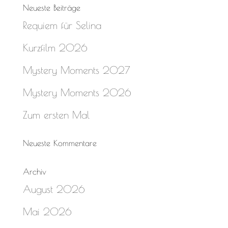
Neueste Beiträge
Requiem für Selina
Kurzfilm 2026
Mystery Moments 2027
Mystery Moments 2026
Zum ersten Mal
Neueste Kommentare
Archiv
August 2026
Mai 2026