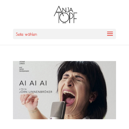
Seite wählen