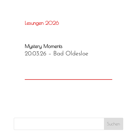
Lesungen 2026
Mystery Moments
20.03.26 – Bad Oldesloe