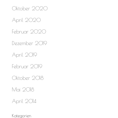
Oktober 2020
April 2020
Februar 2020
Dezember 2019
April 2019
Februar 2019
Oktober 2018
Mai 2018
April 2014
Kategorien