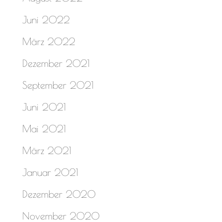
Juni 2022
März 2022
Dezember 2021
September 2021
Juni 2021
Mai 2021
März 2021
Januar 2021
Dezember 2020
November 2020