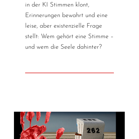
in der KI Stimmen klont,
Erinnerungen bewahrt und eine
leise, aber existenzielle Frage
stellt: Wem gehört eine Stimme –
und wem die Seele dahinter?