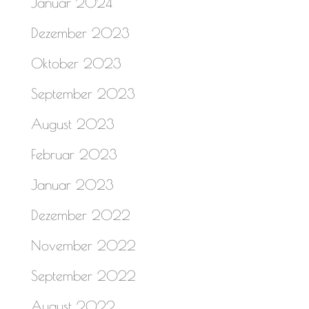
Januar 2024
Dezember 2023
Oktober 2023
September 2023
August 2023
Februar 2023
Januar 2023
Dezember 2022
November 2022
September 2022
August 2022