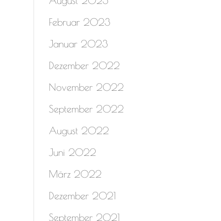
August 2023
Februar 2023
Januar 2023
Dezember 2022
November 2022
September 2022
August 2022
Juni 2022
März 2022
Dezember 2021
September 2021