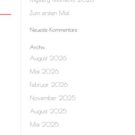
Zum ersten Mal
Neueste Kommentare
Archiv
August 2026
Mai 2026
Februar 2026
November 2025
August 2025
Mai 2025