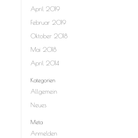
April 2019
Februar 2019
Oktober 2018
Mai 2018
April 2014
Kategorien
Allgemein
Neues
Meta
Anmelden