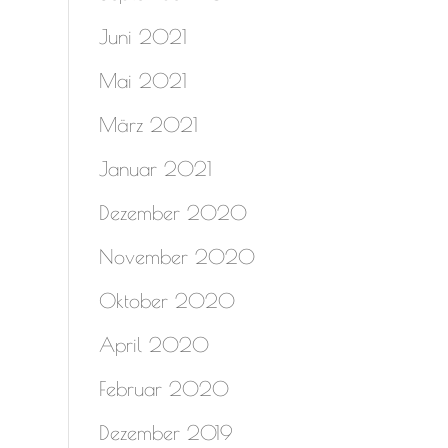
Juni 2021
Mai 2021
März 2021
Januar 2021
Dezember 2020
November 2020
Oktober 2020
April 2020
Februar 2020
Dezember 2019