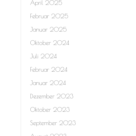
April 2025
Februar 2025
Januar 2025
Oktober 2024
Juli 2024
Februar 2024
Januar 2024
Dezember 2023
Oktober 2023
September 2023