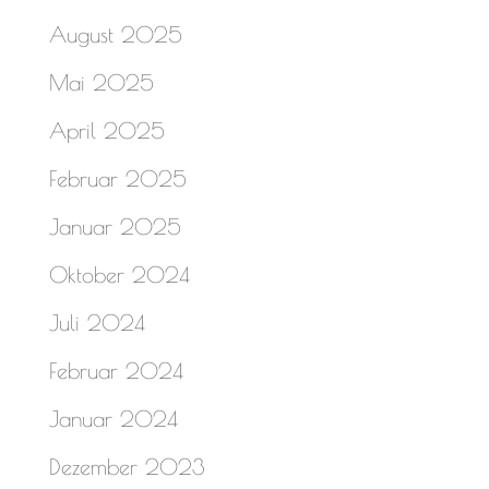
August 2025
Mai 2025
April 2025
Februar 2025
Januar 2025
Oktober 2024
Juli 2024
Februar 2024
Januar 2024
Dezember 2023