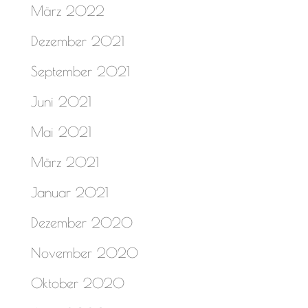
März 2022
Dezember 2021
September 2021
Juni 2021
Mai 2021
März 2021
Januar 2021
Dezember 2020
November 2020
Oktober 2020