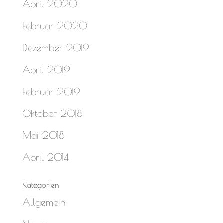
April 2020
Februar 2020
Dezember 2019
April 2019
Februar 2019
Oktober 2018
Mai 2018
April 2014
Kategorien
Allgemein