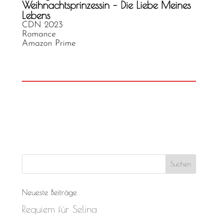
Weihnachtsprinzessin – Die Liebe Meines
Lebens
CDN 2023
Romance
Amazon Prime
Neueste Beiträge
Requiem für Selina