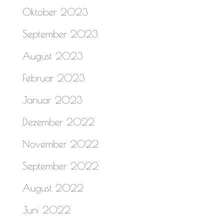
Oktober 2023
September 2023
August 2023
Februar 2023
Januar 2023
Dezember 2022
November 2022
September 2022
August 2022
Juni 2022