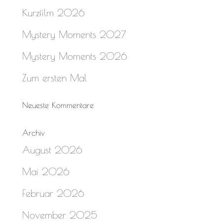
Kurzfilm 2026
Mystery Moments 2027
Mystery Moments 2026
Zum ersten Mal
Neueste Kommentare
Archiv
August 2026
Mai 2026
Februar 2026
November 2025